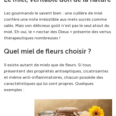
Les gourmands le savent bien : une cuillère de miel
confère une note irrésistible aux mets sucrés comme
salés. Mais son délicieux goût n’est pas le seul atout du
miel. Eh oui, le « nectar des Dieux » présente des vertus
thérapeutiques nombreuses !
Quel miel de fleurs choisir ?
Il existe autant de miels que de fleurs. Si tous
présentent des propriétés antiseptiques, cicatrisantes
et même anti-inflammatoires, chacun possède des
caractéristiques qui lui sont propres. Quelques
exemples :