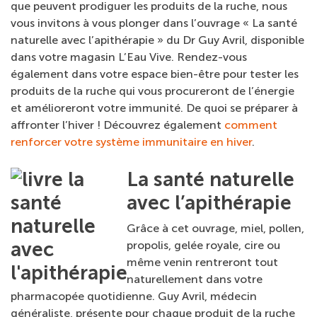
que peuvent prodiguer les produits de la ruche, nous
vous invitons à vous plonger dans l’ouvrage « La santé
naturelle avec l’apithérapie » du Dr Guy Avril, disponible
dans votre magasin L’Eau Vive. Rendez-vous
également dans votre espace bien-être pour tester les
produits de la ruche qui vous procureront de l’énergie
et amélioreront votre immunité. De quoi se préparer à
affronter l’hiver ! Découvrez également
comment
renforcer votre système immunitaire en hiver
.
La santé naturelle
avec l’apithérapie
Grâce à cet ouvrage, miel, pollen,
propolis, gelée royale, cire ou
même venin rentreront tout
naturellement dans votre
pharmacopée quotidienne. Guy Avril, médecin
généraliste, présente pour chaque produit de la ruche