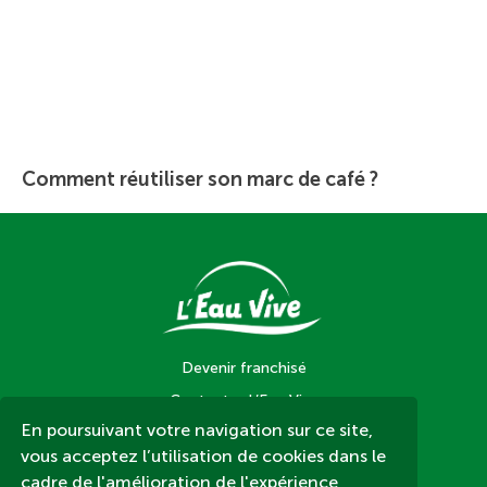
Comment réutiliser son marc de café ?
Devenir franchisé
Contacter L’Eau Vive
En poursuivant votre navigation sur ce site,
Contacter un magasin L’Eau Vive
vous acceptez l’utilisation de cookies dans le
Nos magasins
cadre de l'amélioration de l'expérience