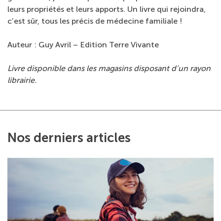
leurs propriétés et leurs apports. Un livre qui rejoindra,
c’est sûr, tous les précis de médecine familiale !
Auteur : Guy Avril – Edition Terre Vivante
Livre disponible dans les magasins disposant d’un rayon
librairie.
Nos derniers articles