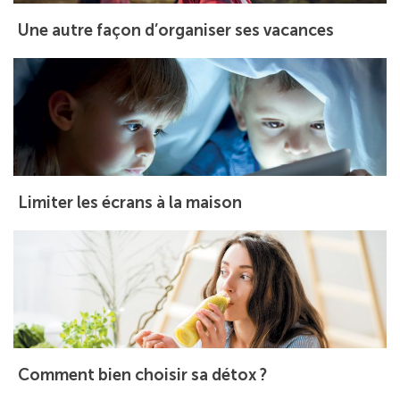
Une autre façon d’organiser ses vacances
Limiter les écrans à la maison
Comment bien choisir sa détox ?