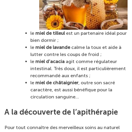
le
miel de tilleul
est un partenaire idéal pour
bien dormir ;
le
miel de lavande
calme la toux et aide à
lutter contre les coups de froid ;
le
miel d’acacia
agit comme régulateur
intestinal. Très doux, il est particulièrement
recommandé aux enfants ;
le
miel de châtaignier
, outre son sacré
caractère, est aussi bénéfique pour la
circulation sanguine…
A la découverte de l’apithérapie
Pour tout connaître des merveilleux soins au naturel