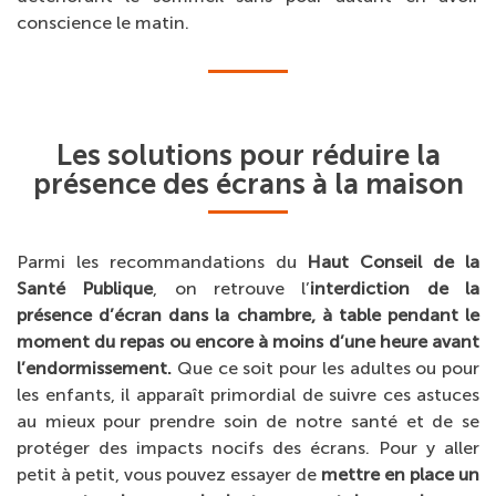
conscience le matin.
Les solutions pour réduire la
présence des écrans à la maison
Parmi les recommandations du
Haut Conseil de la
Santé Publique
, on retrouve l’
interdiction de la
présence d’écran dans la chambre, à table pendant le
moment du repas ou encore à moins d’une heure avant
l’endormissement.
Que ce soit pour les adultes ou pour
les enfants, il apparaît primordial de suivre ces astuces
au mieux pour prendre soin de notre santé et de se
protéger des impacts nocifs des écrans. Pour y aller
petit à petit, vous pouvez essayer de
mettre en place un