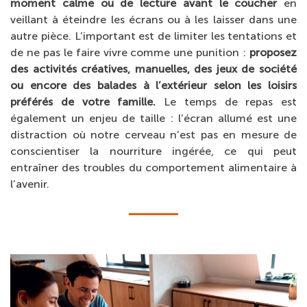
moment calme ou de lecture avant le coucher
en
veillant à éteindre les écrans ou à les laisser dans une
autre pièce. L’important est de limiter les tentations et
de ne pas le faire vivre comme une punition :
proposez
des activités créatives, manuelles, des jeux de société
ou encore des balades à l’extérieur selon les loisirs
préférés de votre famille.
Le temps de repas est
également un enjeu de taille : l’écran allumé est une
distraction où notre cerveau n’est pas en mesure de
conscientiser la nourriture ingérée, ce qui peut
entraîner des troubles du comportement alimentaire à
l’avenir.