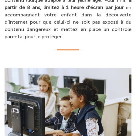
contenu ludique adapté à leur jeune âge. Pour finir,
à
partir de 8 ans, limitez à 1 heure d’écran par jour
en
accompagnant votre enfant dans la découverte
d’internet pour que celui-ci ne soit pas exposé à du
contenu dangereux et mettez en place un contrôle
parental pour le protéger.