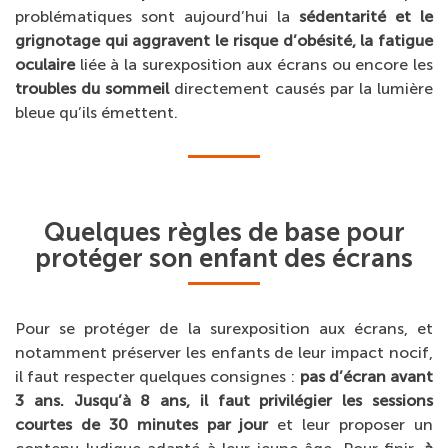
problématiques sont aujourd’hui la
sédentarité et le
grignotage qui aggravent le risque d’obésité, la fatigue
oculaire
liée à la surexposition aux écrans ou encore les
troubles du sommeil
directement causés par la lumière
bleue qu’ils émettent.
Quelques règles de base pour
protéger son enfant des écrans
Pour se protéger de la surexposition aux écrans, et
notamment préserver les enfants de leur impact nocif,
il faut respecter quelques consignes :
pas d’écran avant
3 ans.
Jusqu’à 8 ans, il faut privilégier les sessions
courtes de 30 minutes par jour
et leur proposer un