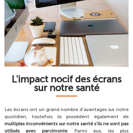
L’impact nocif des écrans
sur notre santé
Les écrans ont un grand nombre d’avantages sur notre
quotidien, toutefois ils possèdent également de
multiples inconvénients sur notre santé s’ils ne sont pas
utilisés avec parcimonie.
Parmi eux, les plus