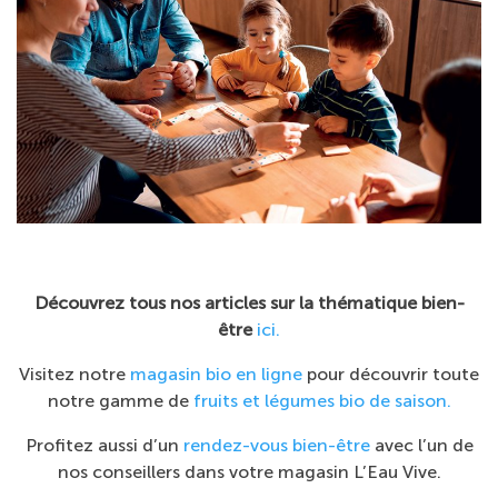
Découvrez tous nos articles sur la thématique bien-
être
ici.
Visitez notre
magasin bio en ligne
pour découvrir toute
notre gamme de
fruits et légumes bio de saison.
Profitez aussi d’un
rendez-vous bien-être
avec l’un de
nos conseillers dans votre magasin L’Eau Vive.