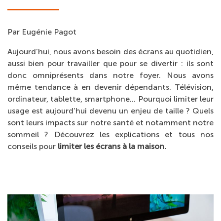
Par Eugénie Pagot
Aujourd’hui, nous avons besoin des écrans au quotidien,
aussi bien pour travailler que pour se divertir : ils sont
donc omniprésents dans notre foyer. Nous avons
même tendance à en devenir dépendants. Télévision,
ordinateur, tablette, smartphone… Pourquoi limiter leur
usage est aujourd’hui devenu un enjeu de taille ? Quels
sont leurs impacts sur notre santé et notamment notre
sommeil ? Découvrez les explications et tous nos
conseils pour
limiter les écrans à la maison.