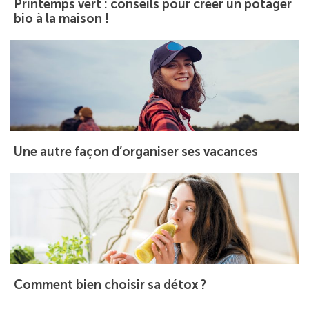
Printemps vert : conseils pour créer un potager
bio à la maison !
Une autre façon d’organiser ses vacances
Comment bien choisir sa détox ?