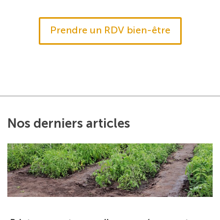
Prendre un RDV bien-être
Nos derniers articles