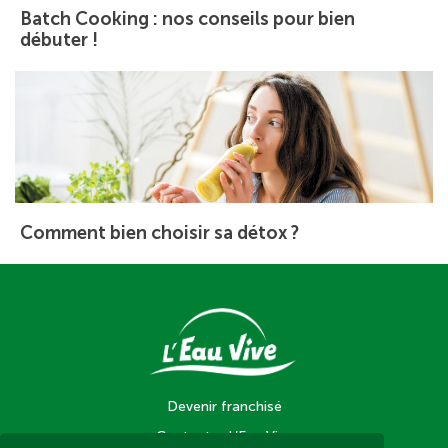
Batch Cooking : nos conseils pour bien
débuter !
Comment bien choisir sa détox ?
Devenir franchisé
Contacter L’Eau Vive