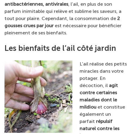
antibactériennes, antivirales
, l’ail, en plus de son
parfum inimitable qui relève et sublime les saveurs, a
tout pour plaire. Cependant, la consommation de
2
gousses crues par jour
est nécessaire pour bénéficier
pleinement de ses bienfaits.
Les bienfaits de l’ail côté jardin
L’ail réalise des petits
miracles dans votre
potager. En
décoction, il
agit
contre certaines
maladies dont le
mildiou
et constitue
également un
parfait
répulsif
naturel contre les