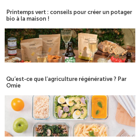
Printemps vert : conseils pour créer un potager
bio à la maison !
Qu’est-ce que l’agriculture régénérative ? Par
Omie