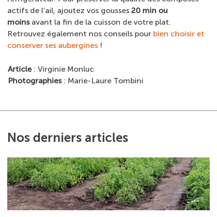
actifs de l’ail, ajoutez vos gousses
20 min ou
moins
avant la fin de la cuisson de votre plat.
Retrouvez également nos conseils pour
bien choisir et
conserver ses aubergines
!
Article
: Virginie Monluc
Photographies
: Marie-Laure Tombini
Nos derniers articles