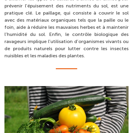
prévenir l’épuisement des nutriments du sol, est une
pratique clé. Le paillage, qui consiste à couvrir le sol
avec des matériaux organiques tels que la paille ou le
foin, aide à réduire les mauvaises herbes et à maintenir
l’humidité du sol. Enfin, le contrôle biologique des
ravageurs implique l’utilisation d’organismes vivants ou
de produits naturels pour lutter contre les insectes
nuisibles et les maladies des plantes.