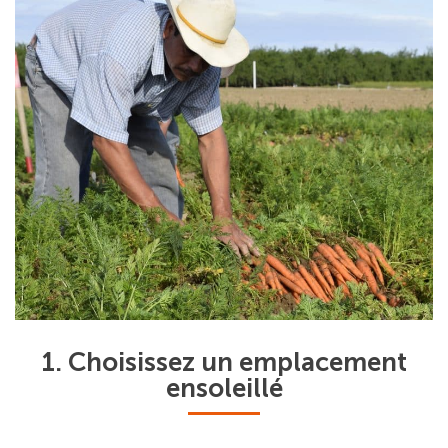
1. Choisissez un emplacement
ensoleillé