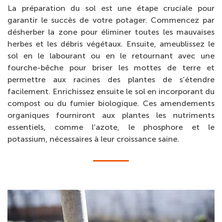
La préparation du sol est une étape cruciale pour
garantir le succès de votre potager. Commencez par
désherber la zone pour éliminer toutes les mauvaises
herbes et les débris végétaux. Ensuite, ameublissez le
sol en le labourant ou en le retournant avec une
fourche-bêche pour briser les mottes de terre et
permettre aux racines des plantes de s’étendre
facilement. Enrichissez ensuite le sol en incorporant du
compost ou du fumier biologique. Ces amendements
organiques fourniront aux plantes les nutriments
essentiels, comme l’azote, le phosphore et le
potassium, nécessaires à leur croissance saine.