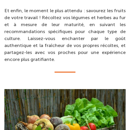
Et enfin, le moment le plus attendu : savourez les fruits
de votre travail ! Récoltez vos légumes et herbes au fur
et à mesure de leur maturité, en suivant les
recommandations spécifiques pour chaque type de
culture. Laissez-vous enchanter par le goût
authentique et la fraîcheur de vos propres récoltes, et
partagez-les avec vos proches pour une expérience
encore plus gratifiante.