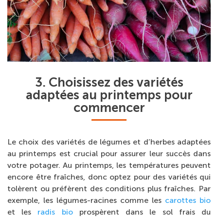
3. Choisissez des variétés
adaptées au printemps pour
commencer
Le choix des variétés de légumes et d’herbes adaptées
au printemps est crucial pour assurer leur succès dans
votre potager. Au printemps, les températures peuvent
encore être fraîches, donc optez pour des variétés qui
tolèrent ou préfèrent des conditions plus fraîches. Par
exemple, les légumes-racines comme les
carottes bio
et les
radis bio
prospèrent dans le sol frais du