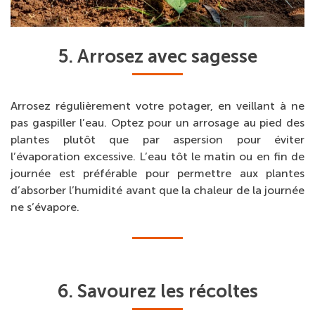
5. Arrosez avec sagesse
Arrosez régulièrement votre potager, en veillant à ne
pas gaspiller l’eau. Optez pour un arrosage au pied des
plantes plutôt que par aspersion pour éviter
l’évaporation excessive. L’eau tôt le matin ou en fin de
journée est préférable pour permettre aux plantes
d’absorber l’humidité avant que la chaleur de la journée
ne s’évapore.
6. Savourez les récoltes