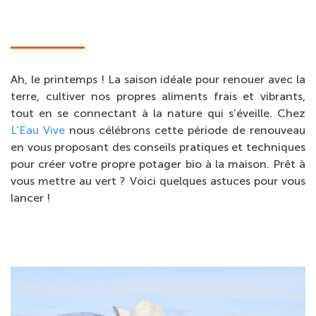
Ah, le printemps ! La saison idéale pour renouer avec la
terre, cultiver nos propres aliments frais et vibrants,
tout en se connectant à la nature qui s’éveille. Chez
L’Eau Vive
nous célébrons cette période de renouveau
en vous proposant des conseils pratiques et techniques
pour créer votre propre potager bio à la maison. Prêt à
vous mettre au vert ? Voici quelques astuces pour vous
lancer !