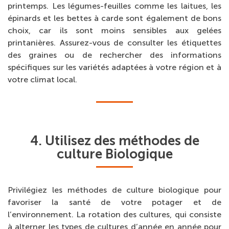
printemps. Les légumes-feuilles comme les laitues, les
épinards et les bettes à carde sont également de bons
choix, car ils sont moins sensibles aux gelées
printanières. Assurez-vous de consulter les étiquettes
des graines ou de rechercher des informations
spécifiques sur les variétés adaptées à votre région et à
votre climat local.
4. Utilisez des méthodes de
culture Biologique
Privilégiez les méthodes de culture biologique pour
favoriser la santé de votre potager et de
l’environnement. La rotation des cultures, qui consiste
à alterner les types de cultures d’année en année pour