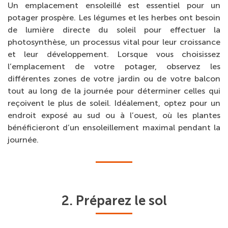
Un emplacement ensoleillé est essentiel pour un
potager prospère. Les légumes et les herbes ont besoin
de lumière directe du soleil pour effectuer la
photosynthèse, un processus vital pour leur croissance
et leur développement. Lorsque vous choisissez
l’emplacement de votre potager, observez les
différentes zones de votre jardin ou de votre balcon
tout au long de la journée pour déterminer celles qui
reçoivent le plus de soleil. Idéalement, optez pour un
endroit exposé au sud ou à l’ouest, où les plantes
bénéficieront d’un ensoleillement maximal pendant la
journée.
2. Préparez le sol