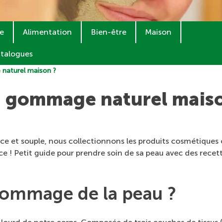
ne
Alimentation
Bien-être
Maison
talogues
naturel maison ?
 gommage naturel maiso
ce et souple, nous collectionnons les produits cosmétiques 
 ! Petit guide pour prendre soin de sa peau avec des recett
gommage de la peau ?