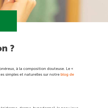
n ?
onéreux, à la composition douteuse. Le «
es simples et naturelles sur notre
blog de