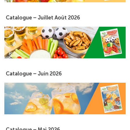
Catalogue – Juillet Août 2026
Catalogue – Juin 2026
Catalogue – Mai 2026