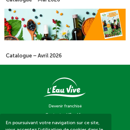
Catalogue – Avril 2026
Devenir franchisé
Contacter L’Eau Vive
En poursuivant votre navigation sur ce site,
Contacter un magasin L’Eau Vive
vous acceptez l’utilisation de cookies dans le