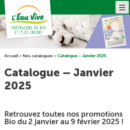
Skip
to
content
Accueil
»
Nos catalogues
»
Catalogue – Janvier 2025
Catalogue – Janvier
2025
Retrouvez toutes nos promotions
Bio du 2 janvier au 9 février 2025 !