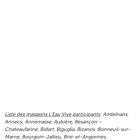
Liste des magasins L’Eau Vive participants
: Andelnans,
Annecy, Annemasse, Aubière, Besançon –
Chateaufarine, Bidart, Biguglia, Bizanos, Bonneuil-sur-
Marne, Bourgoin-Jallieu, Brié-et-Angonnes,