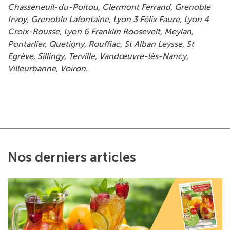
Chasseneuil-du-Poitou, Clermont Ferrand, Grenoble
Irvoy, Grenoble Lafontaine, Lyon 3 Félix Faure, Lyon 4
Croix-Rousse, Lyon 6 Franklin Roosevelt, Meylan,
Pontarlier, Quetigny, Rouffiac, St Alban Leysse, St
Egrève, Sillingy, Terville, Vandœuvre-lès-Nancy,
Villeurbanne, Voiron.
Nos derniers articles